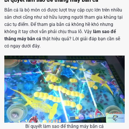
Bắn cá là bộ môn có được lượt truy cập cực lớn trên nhiều
sân chơi cũng như sở hữu lượng người tham gia khủng tại
các tụ điểm. Để tham gia bắn cá không hề khó nhưng
không ít tay chơi vẫn phải chịu thua lỗ. Vậy
làm sao để
thắng máy bắn cá
thật hiệu quả? Lời giải đáp bạn cần sẽ
có ngay dưới đây.
Bí quyết làm sao để thắng máy bắn cá