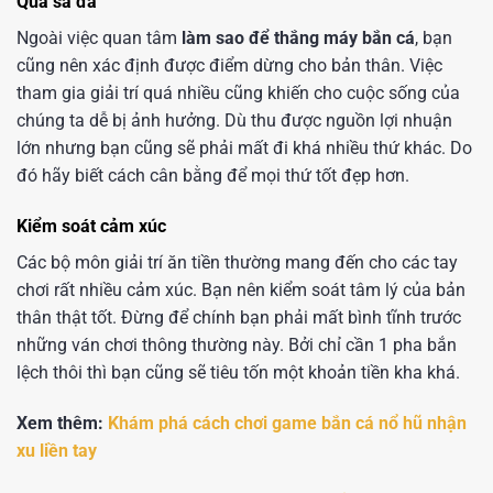
Quá sa đà
Ngoài việc quan tâm
làm sao để thắng máy bắn cá
, bạn
cũng nên xác định được điểm dừng cho bản thân. Việc
tham gia giải trí quá nhiều cũng khiến cho cuộc sống của
chúng ta dễ bị ảnh hưởng. Dù thu được nguồn lợi nhuận
lớn nhưng bạn cũng sẽ phải mất đi khá nhiều thứ khác. Do
đó hãy biết cách cân bằng để mọi thứ tốt đẹp hơn.
Kiểm soát cảm xúc
Các bộ môn giải trí ăn tiền thường mang đến cho các tay
chơi rất nhiều cảm xúc. Bạn nên kiểm soát tâm lý của bản
thân thật tốt. Đừng để chính bạn phải mất bình tĩnh trước
những ván chơi thông thường này. Bởi chỉ cần 1 pha bắn
lệch thôi thì bạn cũng sẽ tiêu tốn một khoản tiền kha khá.
Xem thêm:
Khám phá cách chơi game bắn cá nổ hũ nhận
xu liền tay