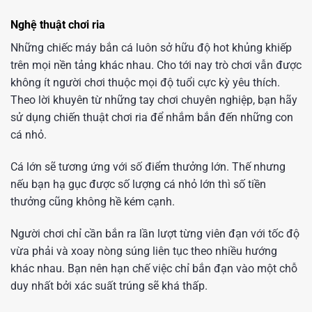
Nghệ thuật chơi ria
Những chiếc máy bắn cá luôn sở hữu độ hot khủng khiếp
trên mọi nền tảng khác nhau. Cho tới nay trò chơi vẫn được
không ít người chơi thuộc mọi độ tuổi cực kỳ yêu thích.
Theo lời khuyên từ những tay chơi chuyên nghiệp, bạn hãy
sử dụng chiến thuật chơi ria để nhắm bắn đến những con
cá nhỏ.
Cá lớn sẽ tương ứng với số điểm thưởng lớn. Thế nhưng
nếu bạn hạ gục được số lượng cá nhỏ lớn thì số tiền
thưởng cũng không hề kém cạnh.
Người chơi chỉ cần bắn ra lần lượt từng viên đạn với tốc độ
vừa phải và xoay nòng súng liên tục theo nhiều hướng
khác nhau. Bạn nên hạn chế việc chỉ bắn đạn vào một chỗ
duy nhất bởi xác suất trúng sẽ khá thấp.