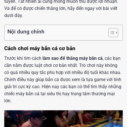
tuyến. Tất nhiên ai cũng mong muốn thu được lợi nhuận.
Và để có được chiến thắng lớn, hãy đến ngay với bài viết
dưới đây.
Nội dung chính
Cách chơi máy bắn cá cơ bản
Trước khi tìm cách
làm sao để thắng máy bắn cá
, các bạn
cần nắm được luật chơi cơ bản nhất. Trò chơi này không
có quá nhiều quy tắc phù hợp với nhiều độ tuổi khác nhau.
Chính điều này giúp bắn cá được xem là tựa game với tính
giải trí cực kỳ cao. Hiện nay các bạn có thể tìm thấy những
chiếc máy bắn cá tại siêu thị hay trung tâm thương mại
lớn.