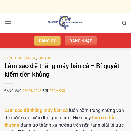
Bỏ
qua
nội
dung
ĐĂNG KÝ
ĐĂNG NHẬP
KIẾN THỨC BẮN CÁ
,
TIN TỨC
Làm sao để thắng máy bắn cá – Bí quyết
kiếm tiền khủng
ĐĂNG VÀO
28/09/2023
BỞI
TEAMBK8
Làm sao để thắng máy bắn cá
luôn nằm trong những vấn
đề được các cược thủ quan tâm. Hiện nay
bắn cá đổi
thưởng
đang trở thành xu hướng trên nền tảng giải trí trực