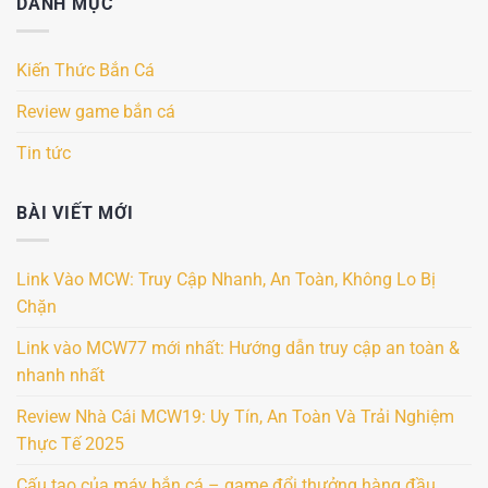
DANH MỤC
nhất
Và
máy
luận
Trải
bắn
ở
Nghiệm
cá
Mách
Thực
–
bạn
Tế
game
cách
Kiến Thức Bắn Cá
2025
đổi
nạp
thưởng
tiền
hàng
i
Review game bắn cá
đầu
cá
gồm
bằng
những
SMS
Tin tức
gì?
siêu
đơn
giản
BÀI VIẾT MỚI
Link Vào MCW: Truy Cập Nhanh, An Toàn, Không Lo Bị
Chặn
Link vào MCW77 mới nhất: Hướng dẫn truy cập an toàn &
nhanh nhất
Review Nhà Cái MCW19: Uy Tín, An Toàn Và Trải Nghiệm
Thực Tế 2025
Cấu tạo của máy bắn cá – game đổi thưởng hàng đầu