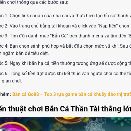
iện chơi thông qua các bước sau:
c 1: Chọn link chuẩn của nhà cái và thực hiện tạo hồ sơ thành 
c 2: Vào trang chủ bằng tài khoản và click vào “Nạp tiền” chọ
c 3: Tìm đến danh mục “Bắn Cá” trên thanh menu và tìm đến
“
c 4: Bạn chọn sảnh phù hợp và bắt đầu chọn mức vũ khí. Sau đó
n ngắm bắn để tiêu diệt.
c 5: Ngay khi bắn hạ cá, tiền thưởng tương ứng sẽ được cộng t
c 6: Tổng số tiền đạt được khi kết thúc ván người chơi có thể tí
i gian chơi.
Thêm:
Bắn cá Go88 – Top 3 tựa game bắn cá khuấy đảo thị trư
ến thuật chơi Bắn Cá Thần Tài thắng lớ