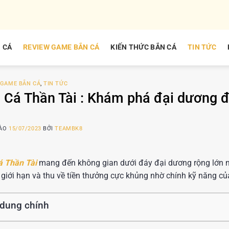
 CÁ
REVIEW GAME BẮN CÁ
KIẾN THỨC BẮN CÁ
TIN TỨC
 GAME BẮN CÁ
,
TIN TỨC
 Cá Thần Tài : Khám phá đại dương đ
VÀO
15/07/2023
BỞI
TEAMBK8
á Thần Tài
mang đến không gian dưới đáy đại dương rộng lớn nhi
giới hạn và thu về tiền thưởng cực khủng nhờ chính kỹ năng củ
 dung chính