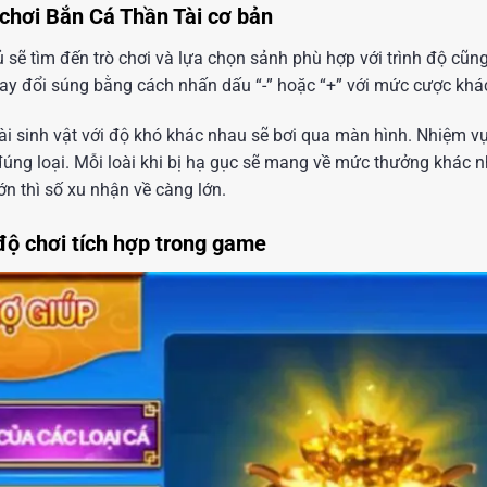
 chơi Bắn Cá Thần Tài cơ bản
ủ sẽ tìm đến trò chơi và lựa chọn sảnh phù hợp với trình độ cũn
ay đổi súng bằng cách nhấn dấu “-” hoặc “+” với mức cược kh
ài sinh vật với độ khó khác nhau sẽ bơi qua màn hình. Nhiệm vụ
úng loại. Mỗi loài khi bị hạ gục sẽ mang về mức thưởng khác nh
ớn thì số xu nhận về càng lớn.
độ chơi tích hợp trong game