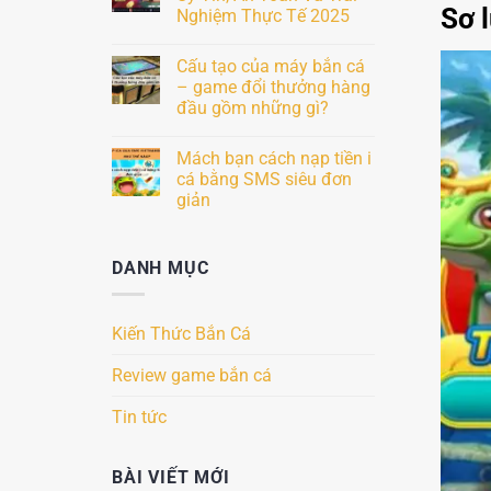
ở
Sơ 
An
Nghiệm Thực Tế 2025
Link
Toàn,
vào
Không
Không
MCW77
có
Lo
mới
Cấu tạo của máy bắn cá
bình
Bị
nhất:
luận
Chặn
– game đổi thưởng hàng
Hướng
ở
dẫn
đầu gồm những gì?
Review
truy
Nhà
Không
cập
Cái
có
an
MCW19:
Mách bạn cách nạp tiền i
bình
toàn
Uy
luận
&
cá bằng SMS siêu đơn
Tín,
ở
nhanh
An
giản
Cấu
nhất
Toàn
tạo
Không
Và
của
có
Trải
máy
bình
Nghiệm
bắn
DANH MỤC
luận
Thực
cá
ở
Tế
–
Mách
2025
game
bạn
đổi
cách
Kiến Thức Bắn Cá
thưởng
nạp
hàng
tiền
đầu
i
Review game bắn cá
gồm
cá
những
bằng
gì?
SMS
Tin tức
siêu
đơn
giản
BÀI VIẾT MỚI