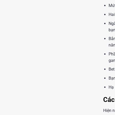
Mức
Hai
Ngắ
bạn
Bắn
năn
Phầ
gam
Bet
Bạn
Hạ 
Các
Hiện n