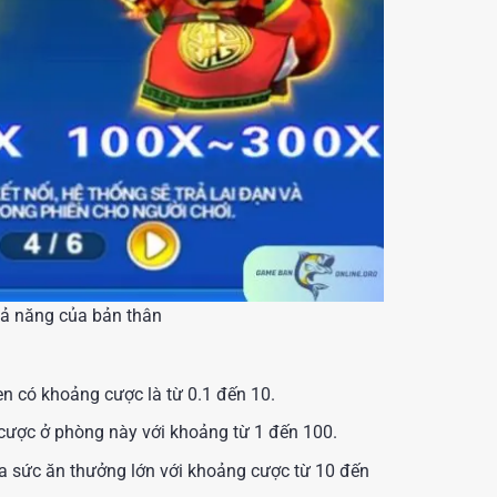
hả năng của bản thân
 có khoảng cược là từ 0.1 đến 10.
 cược ở phòng này với khoảng từ 1 đến 100.
ỏa sức ăn thưởng lớn với khoảng cược từ 10 đến